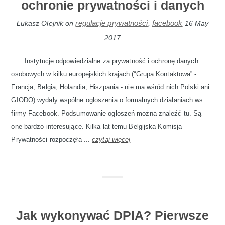
ochronie prywatności i danych
regulacje prywatności
facebook
Łukasz Olejnik
on
,
16 May
2017
Instytucje odpowiedzialne za prywatność i ochronę danych
osobowych w kilku europejskich krajach (“Grupa Kontaktowa” -
Francja, Belgia, Holandia, Hiszpania - nie ma wśród nich Polski ani
GIODO) wydały wspólne ogłoszenia o formalnych działaniach ws.
firmy Facebook. Podsumowanie ogłoszeń można znaleźć tu. Są
one bardzo interesujące. Kilka lat temu Belgijska Komisja
Prywatności rozpoczęła ...
czytaj więcej
Jak wykonywać DPIA? Pierwsze