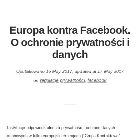
Europa kontra Facebook.
O ochronie prywatności i
danych
Opublikowano
16 May 2017
, updated at
17 May 2017
regulacje prywatności
facebook
on
,
Instytucje odpowiedzialne za prywatność i ochronę danych
osobowych w kilku europejskich krajach (“Grupa Kontaktowa” -