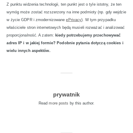
Z punktu widzenia technologii, ten punkt jest o tyle istotny, że ten
wymóg może zostać rozszerzony na inne podmioty (np. gdy wejdzie
w życie GDPR i zmodernizowane
ePrivacy
). W tym przypadku
właściciele stron internetowych będą musieli rozważać i analizować
proporcjonalność. A zatem:
kiedy potrzebujemy przechowywać
adres IP i w jakiej formie? Podobnie pytania dotyczą cookies i
wielu innych aspektów.
prywatnik
Read
more posts
by this author.