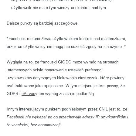
użytkownik nie ma o tym wiedzy ani kontroli nad tym.
Dalsze punkty są bardziej szczegółowe.
*Facebook nie umożliwia użytkownikom kontroli nad ciasteczkami,
przez co użytkownicy nie mogą nie udzielić zgody na ich użycie. *
Wygląda na to, że francuski GIODO może wymóc na stronach
internetowych ścisłe honorowanie ustawień preferencji
użytkowników dotyczących blokowania ciasteczek, które powinny
być traktowane jako opcjonalne. W tym miejscu jestem pewny, że
GDPR i
ePrivacy
ten wymóg znacznie podkreślą.
Innym interesującym punktem podniesionym przez CNIL jest to, że
Facebook nie wykazał po co przechowuje adresy IP użytkowników i
to w całości, bez anonimizacji
.