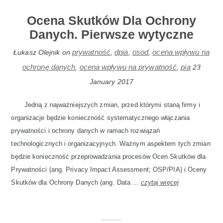
Ocena Skutków Dla Ochrony
Danych. Pierwsze wytyczne
prywatność
dpia
osod
ocena wpływu na
Łukasz Olejnik
on
,
,
,
ochronę danych
ocena wpływu na prywatność
pia
,
,
23
January 2017
Jedną z najważniejszych zmian, przed którymi staną firmy i
organizacje będzie konieczność systematycznego włączania
prywatności i ochrony danych w ramach rozwiązań
technologicznych i organizacyjnych. Ważnym aspektem tych zmian
będzie konieczność przeprowadzania procesów Ocen Skutków dla
Prywatności (ang. Privacy Impact Assessment; OSP/PIA) i Oceny
Skutków dla Ochrony Danych (ang. Data ...
czytaj więcej