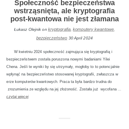
Społeczność bezpieczeństwa
wstrząsnięta, ale kryptografia
post-kwantowa nie jest złamana
kryptografia
komputery kwantowe
Łukasz Olejnik
on
,
,
bezpieczeństwo
30 April 2024
W kwietniu 2024 społeczność zajmująca się kryptografią i
bezpieczeństwem została poruszona nowymi badaniami Yilei
Chena. Jeśli te wyniki by się utrzymały, mogłoby to to potencjalnie
wpłynąć na bezpieczeństwo stosowanej kryptografii, zwłaszcza w
erze komputerów kwantowych. Praca ta była bardzo trudna do
zrozumienia ze względu na jej złożoność. Została już wycofana ...
czytaj więcej