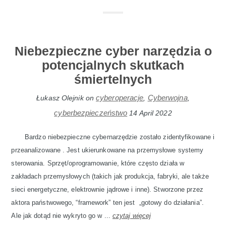
Niebezpieczne cyber narzędzia o
potencjalnych skutkach
śmiertelnych
cyberoperacje
Cyberwojna
Łukasz Olejnik
on
,
,
cyberbezpieczeństwo
14 April 2022
Bardzo niebezpieczne cybernarzędzie zostało zidentyfikowane i
przeanalizowane . Jest ukierunkowane na przemysłowe systemy
sterowania. Sprzęt/oprogramowanie, które często działa w
zakładach przemysłowych (takich jak produkcja, fabryki, ale także
sieci energetyczne, elektrownie jądrowe i inne). Stworzone przez
aktora państwowego, “framework” ten jest „gotowy do działania”.
Ale jak dotąd nie wykryto go w ...
czytaj więcej