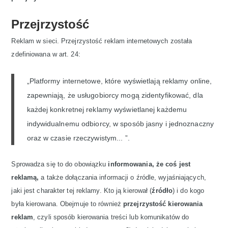
Przejrzystość
Reklam w sieci. Przejrzystość reklam internetowych została
zdefiniowana w art. 24:
„Platformy internetowe, które wyświetlają reklamy online,
zapewniają, że usługobiorcy mogą zidentyfikować, dla
każdej konkretnej reklamy wyświetlanej każdemu
indywidualnemu odbiorcy, w sposób jasny i jednoznaczny
oraz w czasie rzeczywistym... ”.
Sprowadza się to do obowiązku
informowania, że ​​coś jest
reklamą,
a także dołączania informacji o źródle, wyjaśniających,
jaki jest charakter tej reklamy. Kto ją kierował (
źródło
) i do kogo
była kierowana. Obejmuje to również
przejrzystość kierowania
reklam
, czyli sposób kierowania treści lub komunikatów do