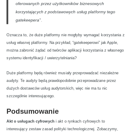
oferowanych przez użytkowników biznesowych
korzystających z podstawowych usług platformy tego
gatekeepera
”.
Oznacza to, że duże platformy nie mogłyby wymagać korzystania z
usług własnej platformy. Na przykład, “gatekeeperowi” jak Apple,
można zabronić żądać od twórców aplikacji korzystania z własnego
systemu identyfikacji / uwierzytelniania?
Duże platformy będą również musiały przeprowadzać niezależne
audyty. Te audyty będą prawdopodobnie przeprowadzane przez
dużych dostawców usług audytorskich, więc nie ma tu nic
szczególnie interesującego.
Podsumowanie
Akt o usługach cyfrowych
i akt o rynkach cyfrowych to
interesujący zestaw zasad polityki technologicznej. Zobaczymy,