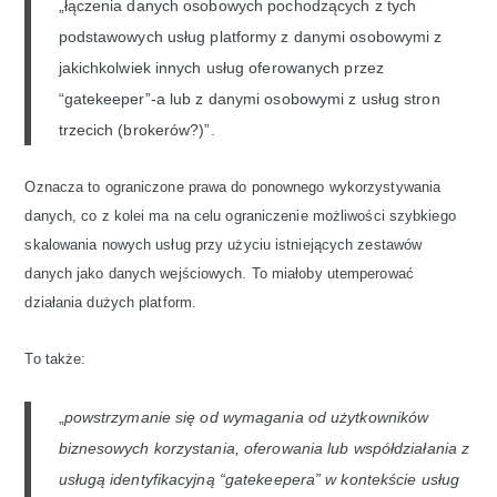
„łączenia danych osobowych pochodzących z tych
podstawowych usług platformy z danymi osobowymi z
jakichkolwiek innych usług oferowanych przez
“gatekeeper”-a lub z danymi osobowymi z usług stron
trzecich (brokerów?)”.
Oznacza to ograniczone prawa do ponownego wykorzystywania
danych, co z kolei ma na celu ograniczenie możliwości szybkiego
skalowania nowych usług przy użyciu istniejących zestawów
danych jako danych wejściowych. To miałoby utemperować
działania dużych platform.
To także:
„
powstrzymanie się od wymagania od użytkowników
biznesowych korzystania, oferowania lub współdziałania z
usługą identyfikacyjną “gatekeepera” w kontekście usług