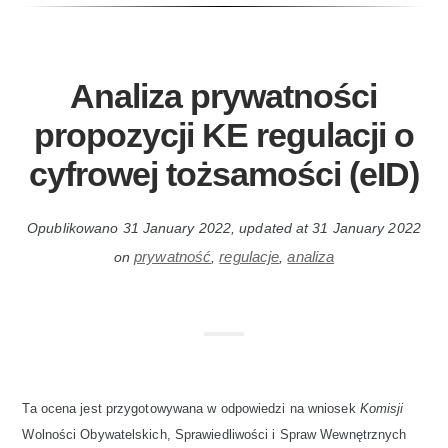
Analiza prywatności
propozycji KE regulacji o
cyfrowej tożsamości (eID)
Opublikowano
31 January 2022
, updated at
31 January 2022
prywatność
regulacje
analiza
on
,
,
Ta ocena jest przygotowywana w odpowiedzi na wniosek
Komisji
Wolności Obywatelskich, Sprawiedliwości i Spraw Wewnętrznych