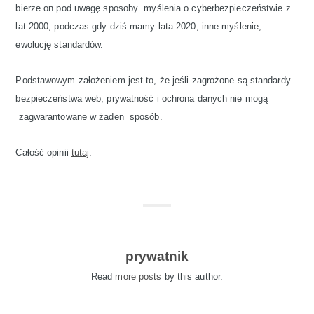
bierze on pod uwagę sposoby myślenia o cyberbezpieczeństwie z
lat 2000, podczas gdy dziś mamy lata 2020, inne myślenie,
ewolucję standardów.
Podstawowym założeniem jest to, że jeśli zagrożone są standardy
bezpieczeństwa web, prywatność i ochrona danych nie mogą
zagwarantowane w żaden sposób.
Całość opinii
tutaj
.
prywatnik
Read
more posts
by this author.