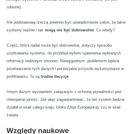
robione).
Ale podstawową rzeczą powinno być uświadomienie sobie, że takie
systemy realnie i tak
mogą nie być dobrowolne
. Co wtedy?
Część, która nadal może być dobrowolna, dotyczy sposobu
użytkowania systemu, na przykład wyboru ujawnienia wybranych
informacji niektórym stronom. Niewygodnym problemem będzie
przetwarzanie tych danych i potencjalne przyszłe wykorzystanie w
profilowaniu. To są
trudne decyzje
.
Innym dużym wyzwaniem związanym z ochroną prywatności jest
interoperacyjność. Jak więc zagwarantować, że ten system będzie
działał w skali całego kraju, bloku (Unia Europejska), czy w skali
świata.
Względy naukowe