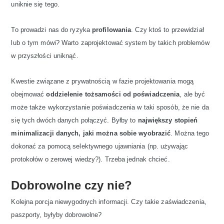
uniknie się tego.
To prowadzi nas do ryzyka
profilowania
. Czy ktoś to przewidział
lub o tym mówi? Warto zaprojektować system by takich problemów
w przyszłości uniknąć.
Kwestie związane z prywatnością w fazie projektowania mogą
obejmować
oddzielenie tożsamości od poświadczenia
, ale być
może także wykorzystanie poświadczenia w taki sposób, że nie da
się tych dwóch danych połączyć. Byłby to
największy stopień
minimalizacji danych, jaki można sobie wyobrazić
. Można tego
dokonać za pomocą selektywnego ujawniania (np. używając
protokołów o zerowej wiedzy?). Trzeba jednak chcieć.
Dobrowolne czy nie?
Kolejna porcja niewygodnych informacji. Czy takie zaświadczenia,
paszporty, byłyby dobrowolne?