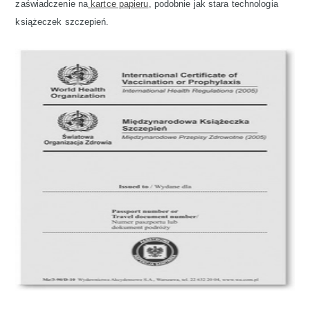
zaświadczenie na
kartce papieru
, podobnie jak stara technologia
książeczek szczepień.