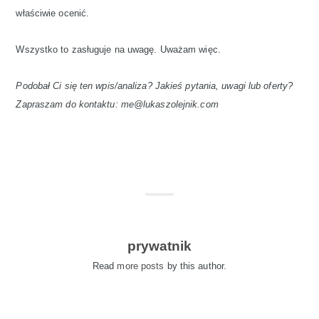
właściwie ocenić.
Wszystko to zasługuje na uwagę. Uważam więc.
Podobał Ci się ten wpis/analiza? Jakieś pytania, uwagi lub oferty?
Zapraszam do kontaktu: me@lukaszolejnik.com
prywatnik
Read
more posts
by this author.