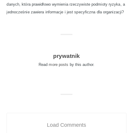
danych, która prawidłowo wymienia rzeczywiste podmioty ryzyka, a
jednocześnie zawiera informacje i jest specyficzna dla organizacji?
prywatnik
Read
more posts
by this author.
Load Comments