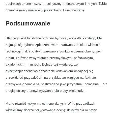
odcinkach ekonomicznym, politycznym, finansowym i innych. Takie
operacje miały miejsce w przeszłości. I się powtórzą.
Podsumowanie
Dlaczego jest to istotne powinno być oczywiste dla każdego, kto
zajmuje się cyberbezpieczeństwem, zarówno z punktu widzenia
technologii, jak i polityki, zarówno z punktu widzenia obrony, jak i
ataku, zarówno w wymiarach przemysłowym, państwowym,
akademickim, i innych. Dobrze też wiedzieć, że
cyberbezpieczeństwo pozostanie wyzwaniem w dającej się
przewidzieć przyszłości - na przykład ze względu na fakt, że
ofensywne operacje są postrzegane jako przydatne i opłacalne. To z
drugiej strony stanowi wyzwanie dla pracy wielu ludzi.
Ma to również wpływ na ochronę danych. W ilu przypadkach
widzieliśmy dobrze przygotowaną ocenę skutków dla ochrony