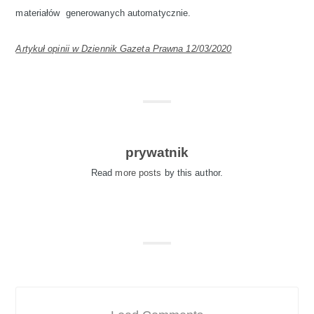
materiałów generowanych automatycznie.
Artykuł opinii w Dziennik Gazeta Prawna 12/03/2020
prywatnik
Read
more posts
by this author.