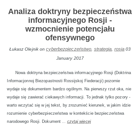
Analiza doktryny bezpieczeństwa
informacyjnego Rosji -
wzmocnienie potencjału
ofensywnego
cyberbezpieczeństwo
strategia
rosja
Łukasz Olejnik
on
,
,
03
January 2017
Nowa doktryna bezpieczeństwa informacyjnego Rosji (Doktrina
Informacjonnoj Biezopastnosti Rossijskoj Fiederacji) pozornie
wydaje się dokumentem bardzo ogólnym. Na pierwszy rzut oka, nie
wydaje się zawierać ciekawych informacji. To jednak tylko pozory -
warto wczytać się w jej tekst, by zrozumieć kierunek, w jakim idzie
rozumienie cyberbezpieczeństwa w kontekście bezpieczeństwa
narodowego Rosji. Dokument ...
czytaj więcej