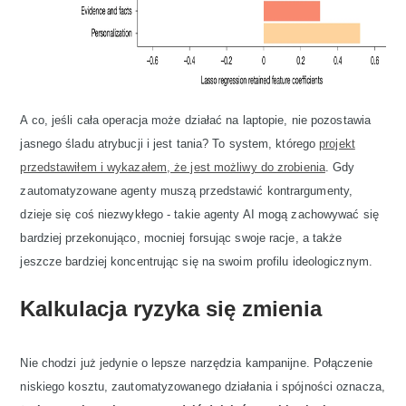
A co, jeśli cała operacja może działać na laptopie, nie pozostawia
jasnego śladu atrybucji i jest tania? To system, którego
projekt
przedstawiłem i wykazałem, że jest możliwy do zrobienia
. Gdy
zautomatyzowane agenty muszą przedstawić kontrargumenty,
dzieje się coś niezwykłego - takie agenty AI mogą zachowywać się
bardziej przekonująco, mocniej forsując swoje racje, a także
jeszcze bardziej koncentrując się na swoim profilu ideologicznym.
Kalkulacja ryzyka się zmienia
Nie chodzi już jedynie o lepsze narzędzia kampanijne. Połączenie
niskiego kosztu, zautomatyzowanego działania i spójności oznacza,