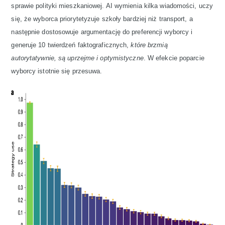
sprawie polityki mieszkaniowej. AI wymienia kilka wiadomości, uczy
się, że wyborca priorytetyzuje szkoły bardziej niż transport, a
następnie dostosowuje argumentację do preferencji wyborcy i
generuje 10 twierdzeń faktograficznych,
które brzmią
autorytatywnie, są uprzejme i optymistyczne
. W efekcie poparcie
wyborcy istotnie się przesuwa.