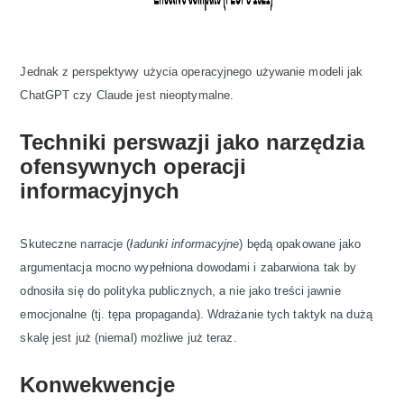
Jednak z perspektywy użycia operacyjnego używanie modeli jak
ChatGPT czy Claude jest nieoptymalne.
Techniki perswazji jako narzędzia
ofensywnych operacji
informacyjnych
Skuteczne narracje (
ładunki informacyjne
) będą opakowane jako
argumentacja mocno wypełniona dowodami i zabarwiona tak by
odnosiła się do polityka publicznych, a nie jako treści jawnie
emocjonalne (tj. tępa propaganda). Wdrażanie tych taktyk na dużą
skalę jest już (niemal) możliwe już teraz.
Konwekwencje