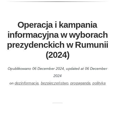
Operacja i kampania
informacyjna w wyborach
prezydenckich w Rumunii
(2024)
Opublikowano
06 December 2024
, updated at
06 December
2024
dezinformacja
bezpieczeństwo
propaganda
polityka
on
,
,
,