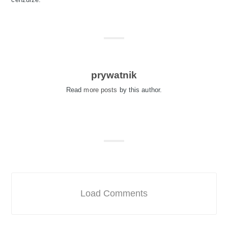
prywatnik
Read
more posts
by this author.
Load Comments