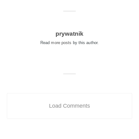
prywatnik
Read
more posts
by this author.
Load Comments