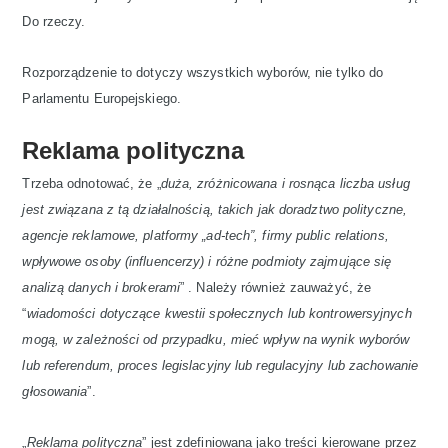
Do rzeczy.
Rozporządzenie to dotyczy wszystkich wyborów, nie tylko do
Parlamentu Europejskiego.
Reklama polityczna
Trzeba odnotować, że „
duża, zróżnicowana i rosnąca liczba usług
jest związana z tą działalnością, takich jak doradztwo polityczne,
agencje reklamowe, platformy „ad-tech”, firmy public relations,
wpływowe osoby (influencerzy) i różne podmioty zajmujące się
analizą danych i brokerami
” . Należy również zauważyć, że
“
wiadomości dotyczące kwestii społecznych lub kontrowersyjnych
mogą, w zależności od przypadku, mieć wpływ na wynik wyborów
lub referendum, proces legislacyjny lub regulacyjny lub zachowanie
głosowania
”.
„
Reklama polityczna
” jest zdefiniowana jako treści kierowane przez