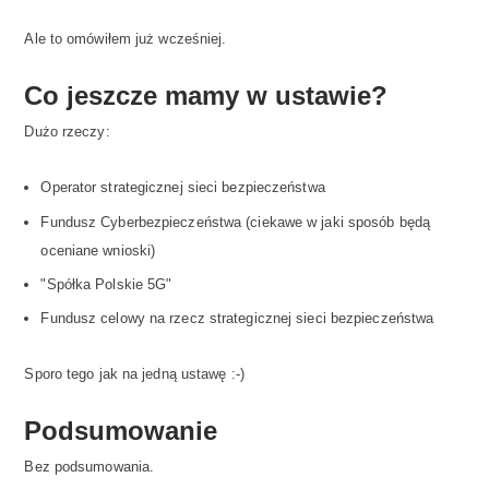
Ale to omówiłem już wcześniej.
Co jeszcze mamy w ustawie?
Dużo rzeczy:
Operator strategicznej sieci bezpieczeństwa
Fundusz Cyberbezpieczeństwa (ciekawe w jaki sposób będą
oceniane wnioski)
"Spółka Polskie 5G"
Fundusz celowy na rzecz strategicznej sieci bezpieczeństwa
Sporo tego jak na jedną ustawę :-)
Podsumowanie
Bez podsumowania.