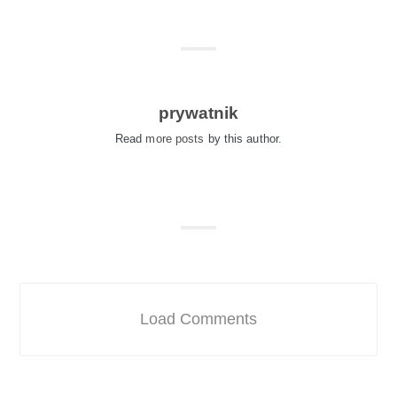
prywatnik
Read
more posts
by this author.
Load Comments