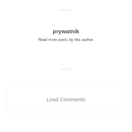
prywatnik
Read
more posts
by this author.
Load Comments