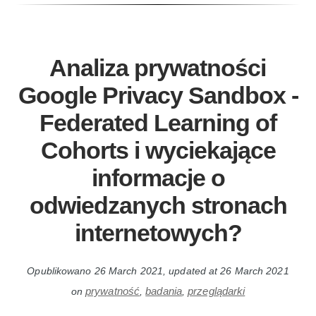
Analiza prywatności
Google Privacy Sandbox -
Federated Learning of
Cohorts i wyciekające
informacje o
odwiedzanych stronach
internetowych?
Opublikowano
26 March 2021
, updated at
26 March 2021
prywatność
badania
przeglądarki
on
,
,