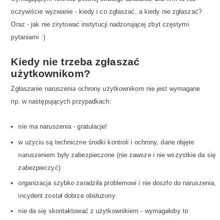
oczywiście wyzwanie - kiedy i co zgłaszać, a kiedy nie zgłaszać?
Oraz - jak nie zirytować instytucji nadzorującej zbyt częstymi
pytaniami :)
Kiedy nie trzeba zgłaszać
użytkownikom?
Zgłaszanie naruszenia ochrony użytkownikom nie jest wymagane
np. w następujących przypadkach:
nie ma naruszenia - gratulacje!
w użyciu są techniczne środki kontroli i ochrony, dane objęte
naruszeniem były zabezpieczone (nie zawsze i nie wszystkie da się
zabezpieczyć)
organizacja szybko zaradziła problemowi i nie doszło do naruszenia,
incydent został dobrze obsłużony
nie da się skontaktować z użytkownikiem - wymagałoby to