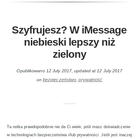
Szyfrujesz? W iMessage
niebieski lepszy niż
zielony
Opublikowano
12 July 2017
, updated at
12 July 2017
bezpieczeństwo
prywatność
on
,
Ta notka prawdopodobnie nie da Ci wiele, jeśli masz doświadczenie
w technologiach bezpieczeństwa i/lub prywatności. Jeśli jest inaczej