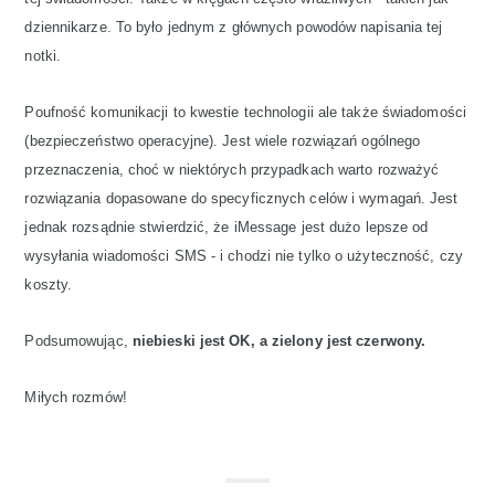
dziennikarze. To było jednym z głównych powodów napisania tej
notki.
Poufność komunikacji to kwestie technologii ale także świadomości
(bezpieczeństwo operacyjne). Jest wiele rozwiązań ogólnego
przeznaczenia, choć w niektórych przypadkach warto rozważyć
rozwiązania dopasowane do specyficznych celów i wymagań. Jest
jednak rozsądnie stwierdzić, że iMessage jest dużo lepsze od
wysyłania wiadomości SMS - i chodzi nie tylko o użyteczność, czy
koszty.
Podsumowując,
niebieski jest OK, a zielony jest czerwony.
Miłych rozmów!