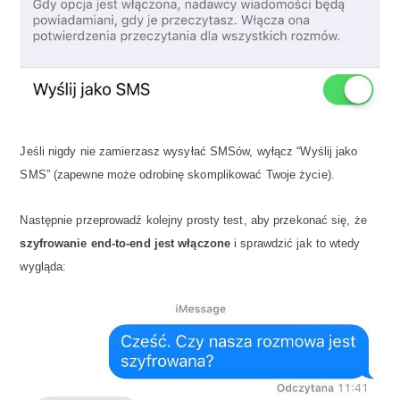
Jeśli nigdy nie zamierzasz wysyłać SMSów, wyłącz “Wyślij jako
SMS” (zapewne może odrobinę skomplikować Twoje życie).
Następnie przeprowadź kolejny prosty test, aby przekonać się, że
szyfrowanie end-to-end jest włączone
i sprawdzić jak to wtedy
wygląda: