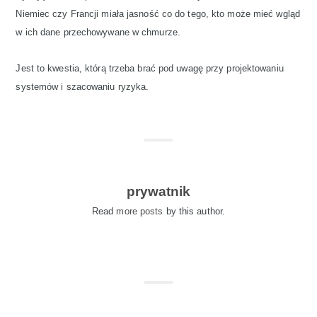
Niemiec czy Francji miała jasność co do tego, kto może mieć wgląd
w ich dane przechowywane w chmurze.
Jest to kwestia, którą trzeba brać pod uwagę przy projektowaniu
systemów i szacowaniu ryzyka.
prywatnik
Read
more posts
by this author.